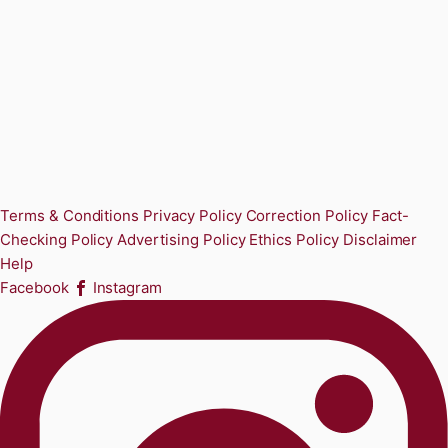
Terms & Conditions
Privacy Policy
Correction Policy
Fact-
Checking Policy
Advertising Policy
Ethics Policy
Disclaimer
Help
Facebook
Instagram