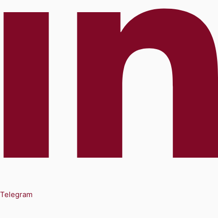
Telegram