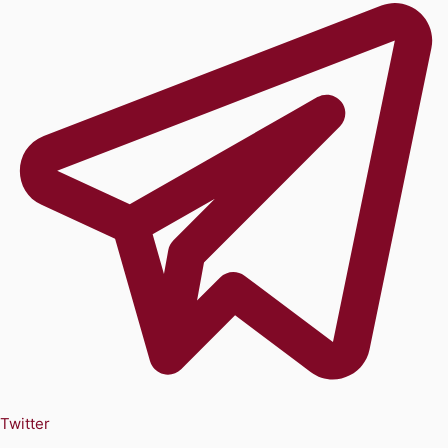
Twitter