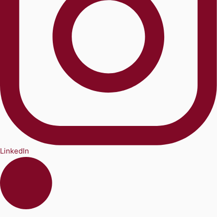
LinkedIn