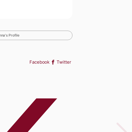
na's Profile
Facebook
Twitter