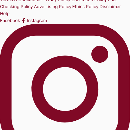
Checking Policy
Advertising Policy
Ethics Policy
Disclaimer
Help
Facebook
Instagram