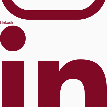
LinkedIn