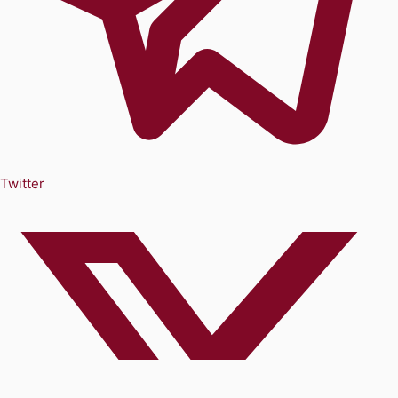
Twitter