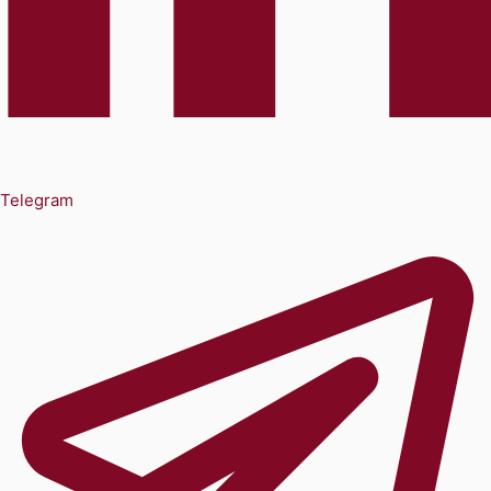
Telegram