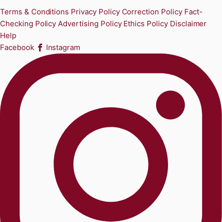
Terms & Conditions
Privacy Policy
Correction Policy
Fact-
Checking Policy
Advertising Policy
Ethics Policy
Disclaimer
Help
Facebook
Instagram