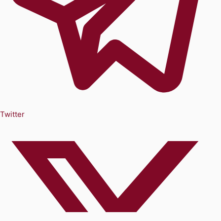
Twitter