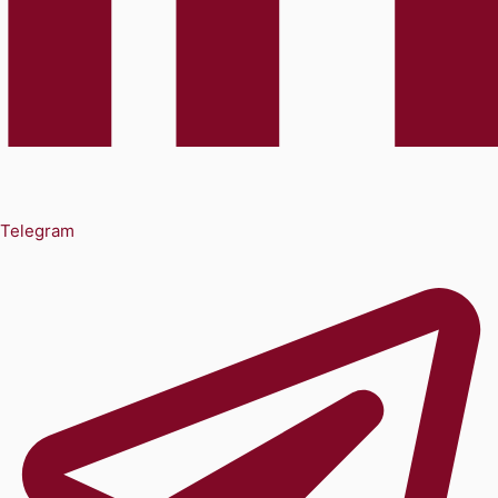
Telegram