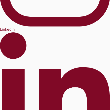
LinkedIn