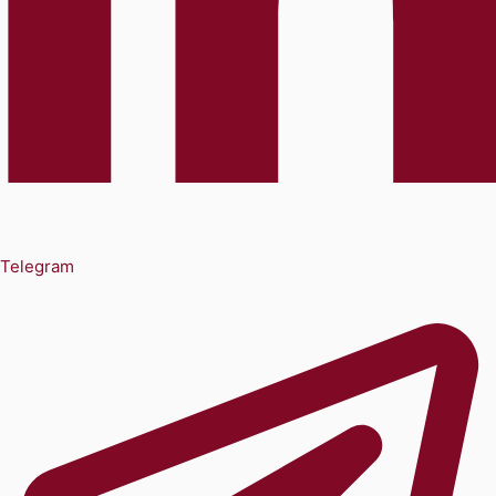
Telegram