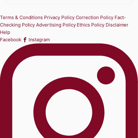
Terms & Conditions
Privacy Policy
Correction Policy
Fact-
Checking Policy
Advertising Policy
Ethics Policy
Disclaimer
Help
Facebook
Instagram