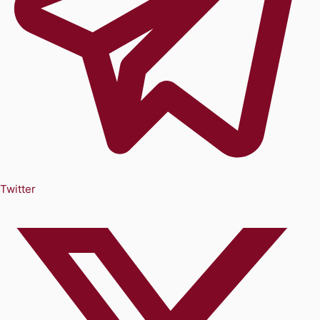
Twitter