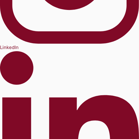
LinkedIn