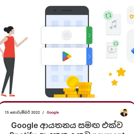
15 නොවැම්බර් 2022
/
Google
Google ආයතනය සමඟ එක්ව