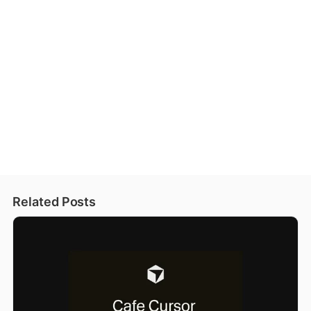
Related Posts