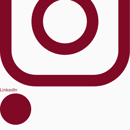
LinkedIn