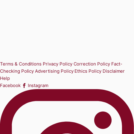
Terms & Conditions
Privacy Policy
Correction Policy
Fact-
Checking Policy
Advertising Policy
Ethics Policy
Disclaimer
Help
Facebook
Instagram