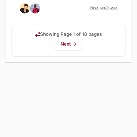
වසර 5කට පෙර
Showing Page 1 of 18 pages
Next →