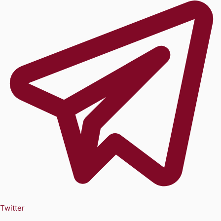
Twitter