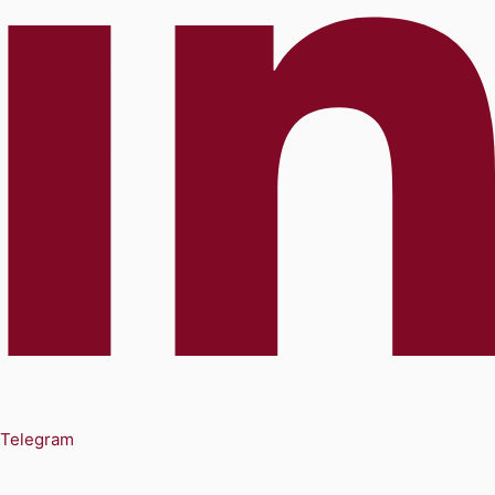
Telegram