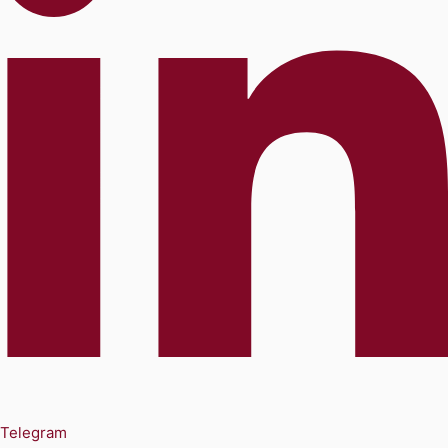
Telegram