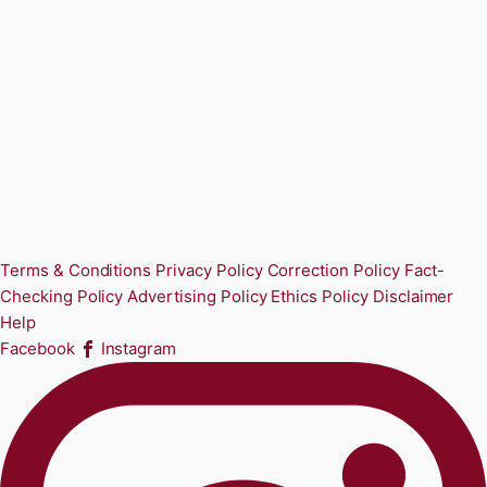
Terms & Conditions
Privacy Policy
Correction Policy
Fact-
Checking Policy
Advertising Policy
Ethics Policy
Disclaimer
Help
Facebook
Instagram