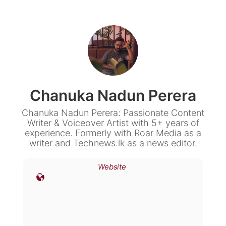
Chanuka Nadun Perera
Chanuka Nadun Perera: Passionate Content
Writer & Voiceover Artist with 5+ years of
experience. Formerly with Roar Media as a
writer and Technews.lk as a news editor.
Website