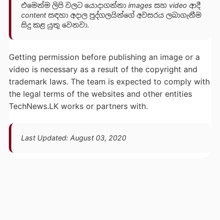
එමෙන්ම ලිපි වලට යොදාගන්නා images සහ video ආදී
content සඳහා අදාල පුද්ගලයින්ගේ අවසරය ලබාගැනීම
සිදු කළ යුතු වෙනවා.
Getting permission before publishing an image or a
video is necessary as a result of the copyright and
trademark laws. The team is expected to comply with
the legal terms of the websites and other entities
TechNews.LK works or partners with.
Last Updated: August 03, 2020