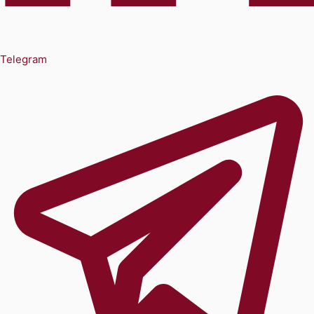
Telegram