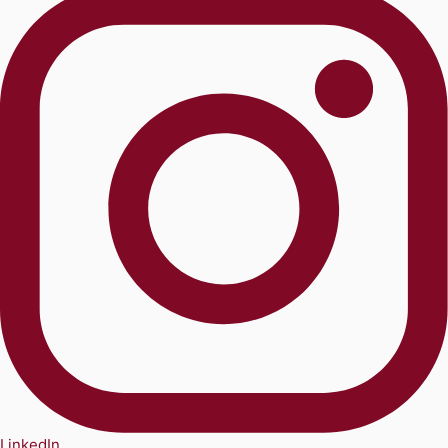
LinkedIn