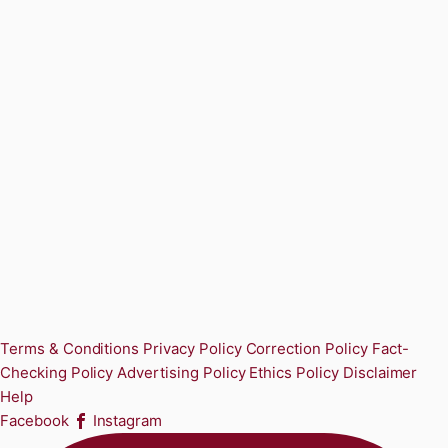
Terms & Conditions
Privacy Policy
Correction Policy
Fact-
Checking Policy
Advertising Policy
Ethics Policy
Disclaimer
Help
Facebook
Instagram