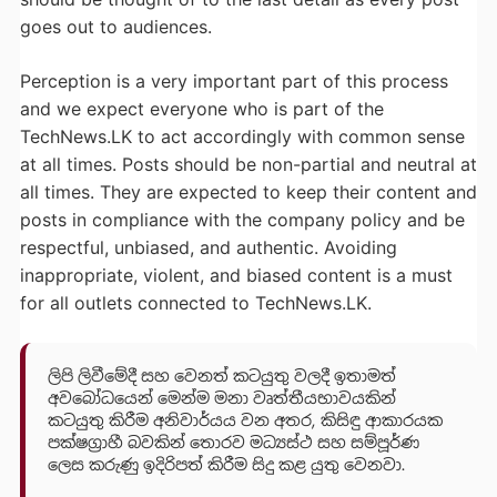
goes out to audiences.
Perception is a very important part of this process
and we expect everyone who is part of the
TechNews.LK to act accordingly with common sense
at all times. Posts should be non-partial and neutral at
all times. They are expected to keep their content and
posts in compliance with the company policy and be
respectful, unbiased, and authentic. Avoiding
inappropriate, violent, and biased content is a must
for all outlets connected to TechNews.LK.
ලිපි ලිවීමේදී සහ වෙනත් කටයුතු වලදී ඉතාමත්
අවබෝධයෙන් මෙන්ම මනා වෘත්තීයභාවයකින්
කටයුතු කිරීම අනිවාර්යය වන අතර, කිසිඳු ආකාරයක
පක්ෂග්‍රාහී බවකින් තොරව මධ්‍යස්ථ සහ සම්පූර්ණ
ලෙස කරුණු ඉදිරිපත් කිරීම සිදු කළ යුතු වෙනවා.