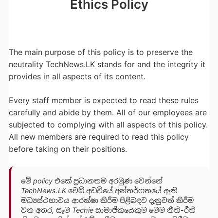
Ethics Policy
The main purpose of this policy is to preserve the
neutrality TechNews.LK stands for and the integrity it
provides in all aspects of its content.
Every staff member is expected to read these rules
carefully and abide by them. All of our employees are
subjected to complying with all aspects of this policy.
All new members are required to read this policy
before taking on their positions.
මේ policy එකේ ප්‍රධානතම අරමුණ වෙන්නේ
TechNews.LK වෙබ් අඩවියේ අන්තර්ගතයේ ඇති
මධ්‍යස්ථභාවය ආරක්ෂා කිරීම පිළිබඳව දැනුවත් කිරීම
වන අතර, සෑම Techie සාමාජිකයෙකුම මෙම නීති-රීති