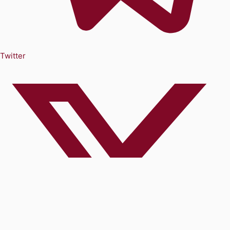
Twitter