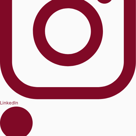
LinkedIn