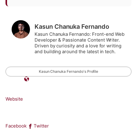
Kasun Chanuka Fernando
Kasun Chanuka Fernando: Front-end Web
Developer & Passionate Content Writer.
Driven by curiosity and a love for writing
and building around the latest in tech.
Kasun Chanuka Fernando's Profile
Website
Facebook
Twitter