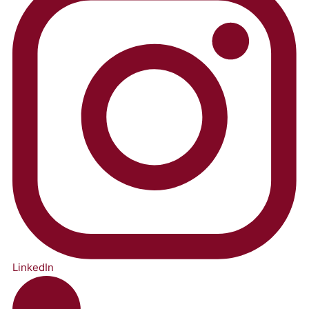
LinkedIn