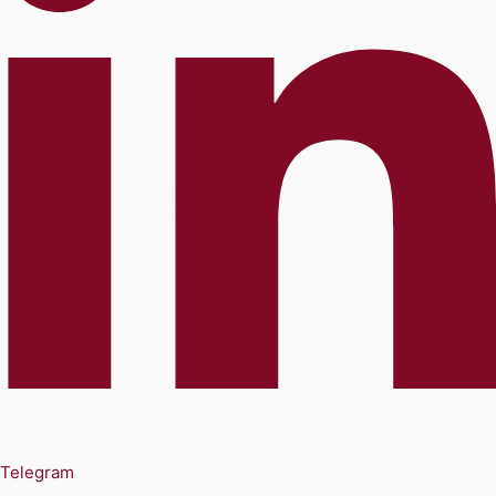
Telegram