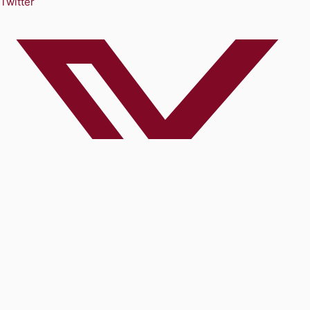
Twitter