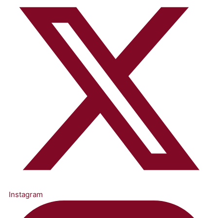
Instagram