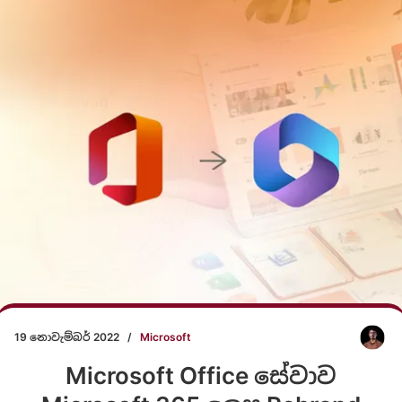
19 නොවැම්බර් 2022
/
Microsoft
Microsoft Office සේවාව