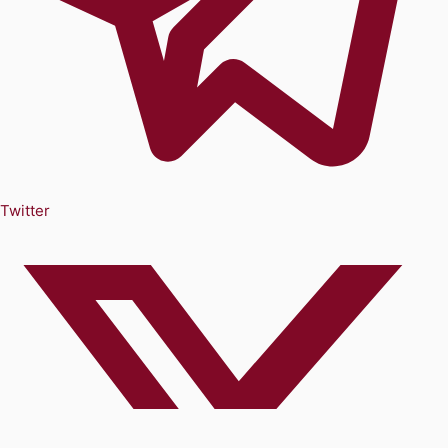
Twitter