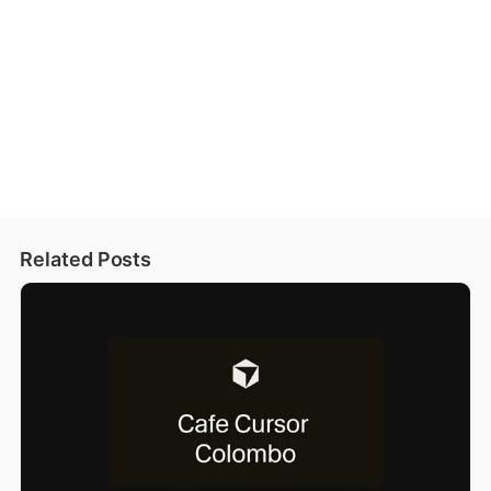
Related Posts