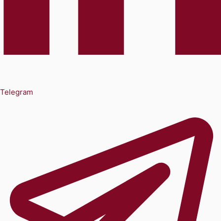
Telegram