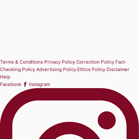
Terms & Conditions
Privacy Policy
Correction Policy
Fact-
Checking Policy
Advertising Policy
Ethics Policy
Disclaimer
Help
Facebook
Instagram