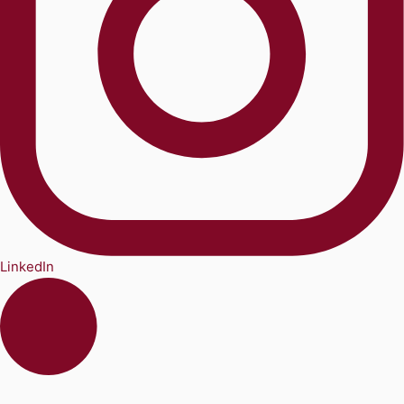
LinkedIn