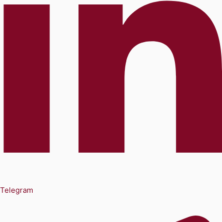
Telegram