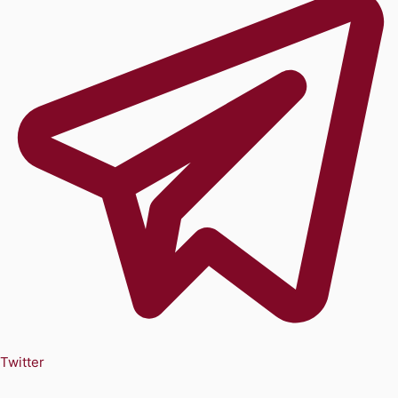
Twitter