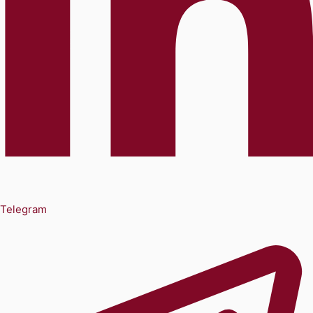
Telegram