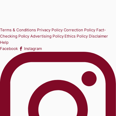
Terms & Conditions
Privacy Policy
Correction Policy
Fact-
Checking Policy
Advertising Policy
Ethics Policy
Disclaimer
Help
Facebook
Instagram