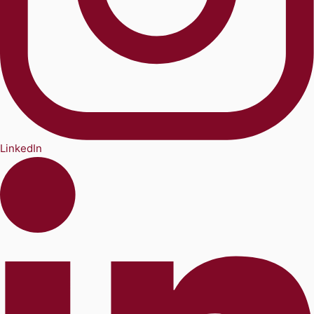
LinkedIn