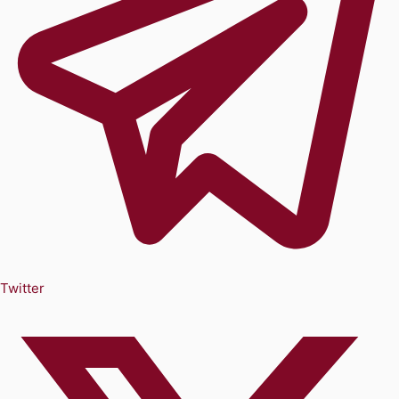
Twitter