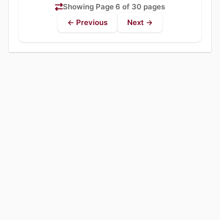
Showing Page 6 of 30 pages
← Previous
Next →