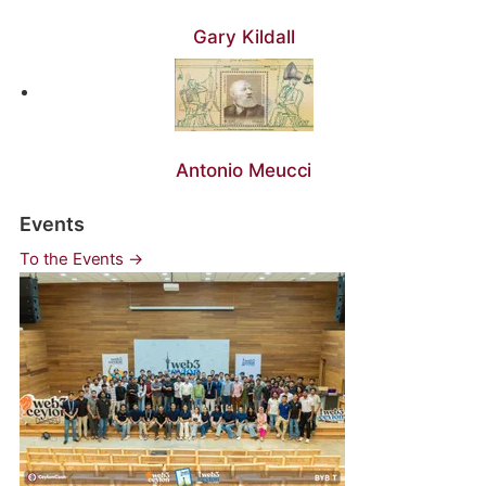
Gary Kildall
Antonio Meucci
Events
To the Events →