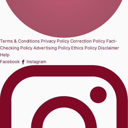
Terms & Conditions
Privacy Policy
Correction Policy
Fact-
Checking Policy
Advertising Policy
Ethics Policy
Disclaimer
Help
Facebook
Instagram