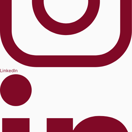
LinkedIn