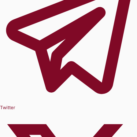
Twitter