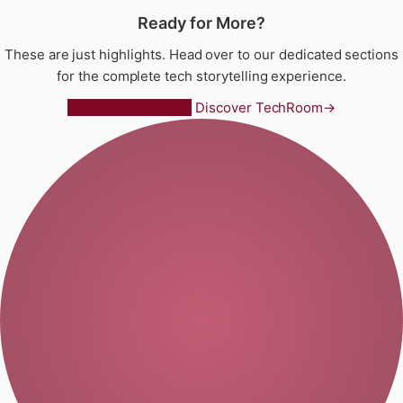
Ready for More?
These are just highlights. Head over to our dedicated sections
for the complete tech storytelling experience.
Read More News →
Discover TechRoom
→