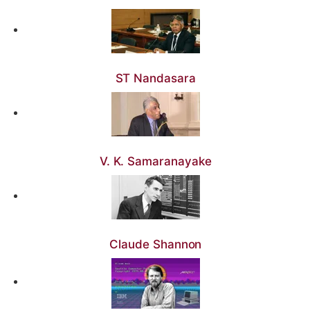
ST Nandasara
V. K. Samaranayake
Claude Shannon