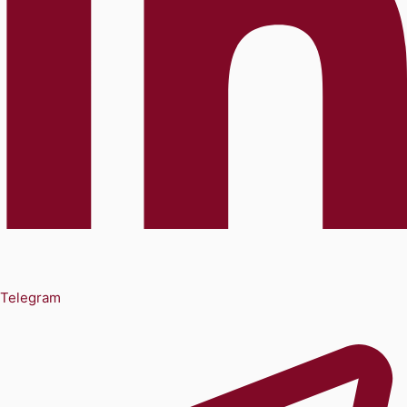
Telegram