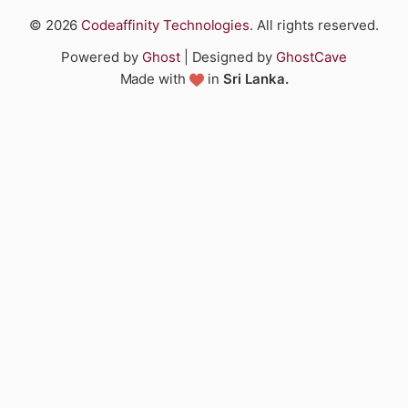
© 2026
Codeaffinity Technologies
. All rights reserved.
Powered by
Ghost
| Designed by
GhostCave
Made with
in
Sri Lanka.