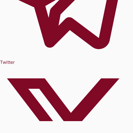
Twitter