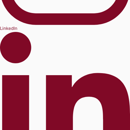
LinkedIn