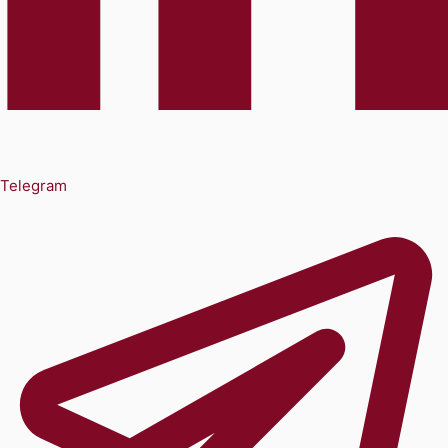
Telegram