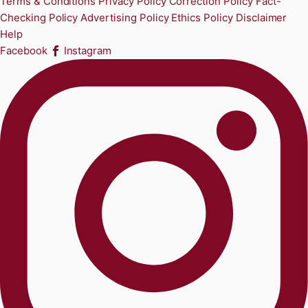
Terms & Conditions
Privacy Policy
Correction Policy
Fact-
Checking Policy
Advertising Policy
Ethics Policy
Disclaimer
Help
Facebook
Instagram