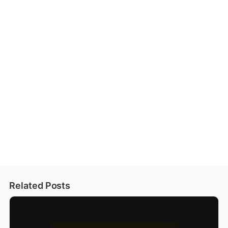
Related Posts