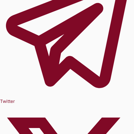
Twitter