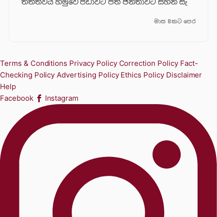
තත්ත්වය හමුවේ පීඩාවට පත් ජනතාවට සහන සැ
මාස 8කට පෙර
Terms & Conditions
Privacy Policy
Correction Policy
Fact-
Checking Policy
Advertising Policy
Ethics Policy
Disclaimer
Help
Facebook
Instagram