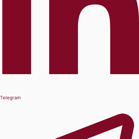
Telegram