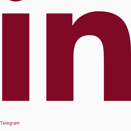
Telegram