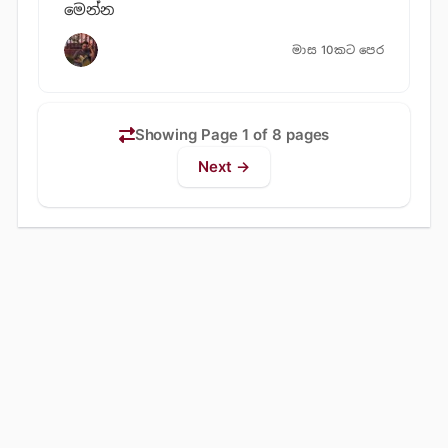
මෙන්න
මාස 10කට පෙර
Showing Page 1 of 8 pages
Next →