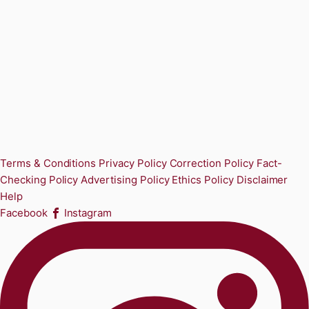
Terms & Conditions
Privacy Policy
Correction Policy
Fact-
Checking Policy
Advertising Policy
Ethics Policy
Disclaimer
Help
Facebook
Instagram