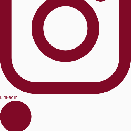
LinkedIn