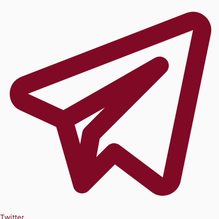
Twitter