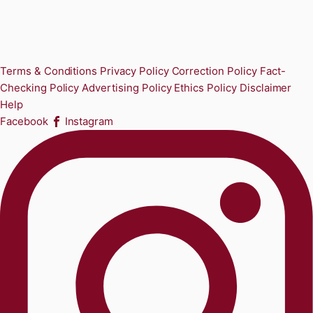
Terms & Conditions
Privacy Policy
Correction Policy
Fact-
Checking Policy
Advertising Policy
Ethics Policy
Disclaimer
Help
Facebook
Instagram