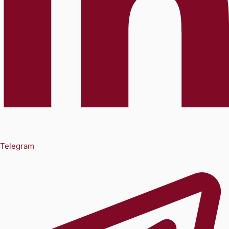
Telegram