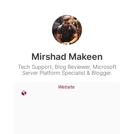
Mirshad Makeen
Tech Support, Blog Reviewer, Microsoft
Server Platform Specialist & Blogger.
Website