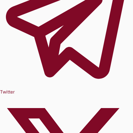
Twitter