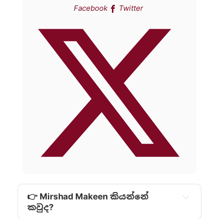
Facebook
Twitter
👉 Mirshad Makeen කියන්නේ
කවුද?