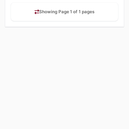
Showing Page 1 of 1 pages