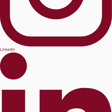
LinkedIn