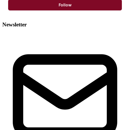
Follow
Newsletter