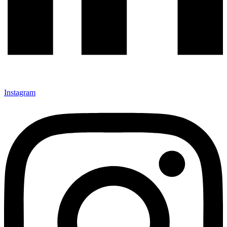
Instagram