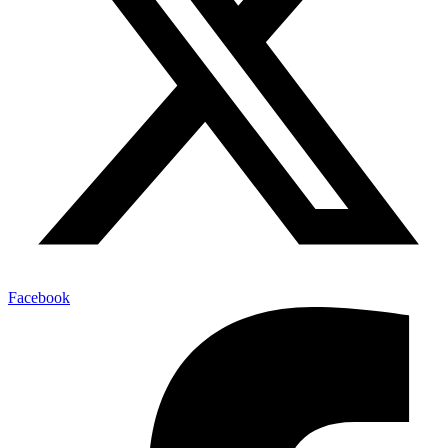
Facebook