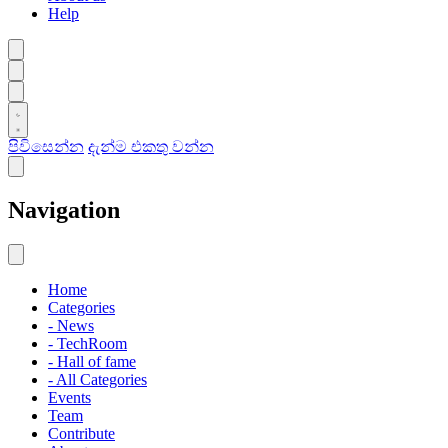
Help
පිවිසෙන්න
දැන්ම එකතු වන්න
Navigation
Home
Categories
- News
- TechRoom
- Hall of fame
- All Categories
Events
Team
Contribute