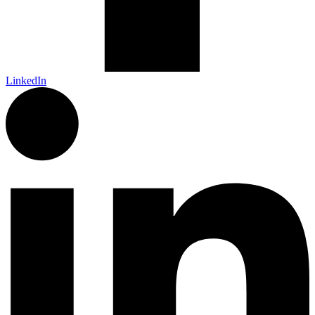
LinkedIn