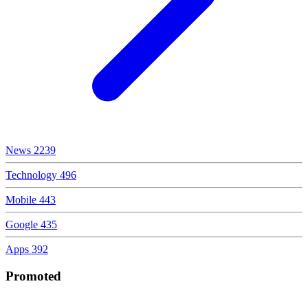
News
2239
Technology
496
Mobile
443
Google
435
Apps
392
Promoted