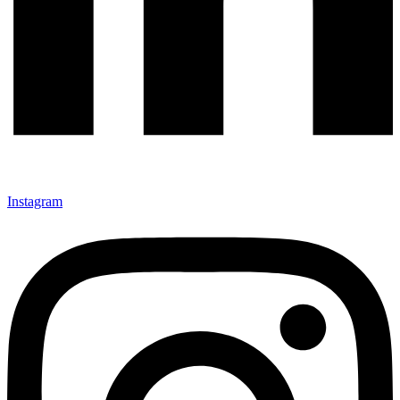
Instagram