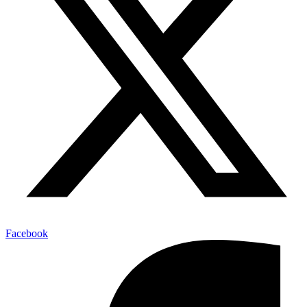
Facebook