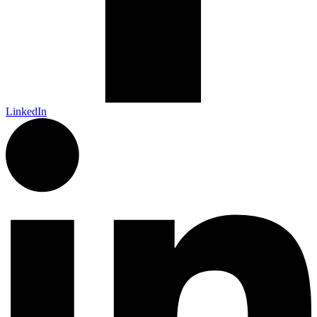
LinkedIn