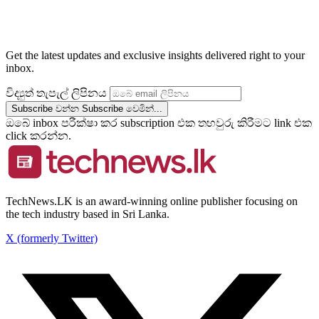
Get the latest updates and exclusive insights delivered right to your
inbox.
විද්‍යුත් තැපැල් ලිපිනය
Subscribe වන්න
Subscribe වෙමින්...
ඔබේ inbox පරීක්ෂා කර subscription එක තහවුරු කිරීමට link එක
click කරන්න.
TechNews.LK is an award-winning online publisher focusing on
the tech industry based in Sri Lanka.
X (formerly Twitter)