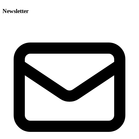
Newsletter