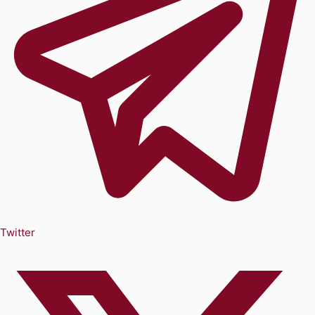
Twitter