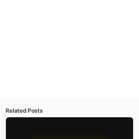
Related Posts