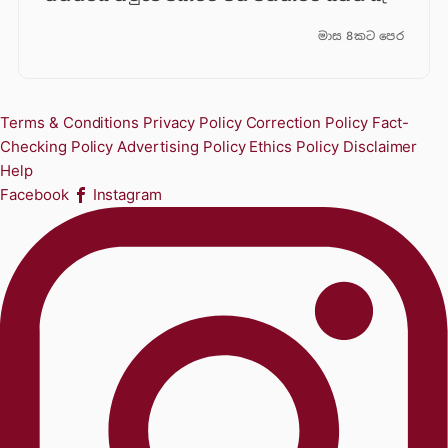
මාස 8කට පෙර
Terms & Conditions
Privacy Policy
Correction Policy
Fact-
Checking Policy
Advertising Policy
Ethics Policy
Disclaimer
Help
Facebook
Instagram