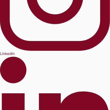
LinkedIn