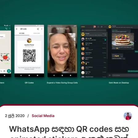
2 ජූලි 2020
/
Social Media
WhatsApp සඳහා QR codes සහ