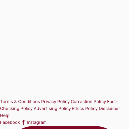
Terms & Conditions
Privacy Policy
Correction Policy
Fact-
Checking Policy
Advertising Policy
Ethics Policy
Disclaimer
Help
Facebook
Instagram