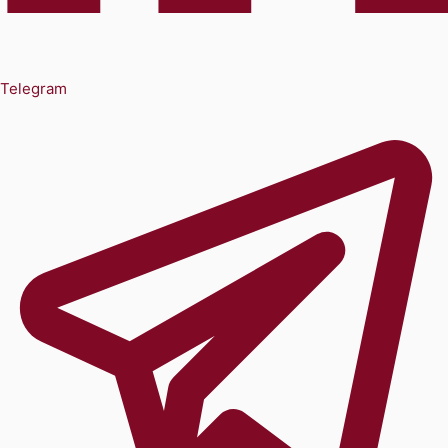
Telegram