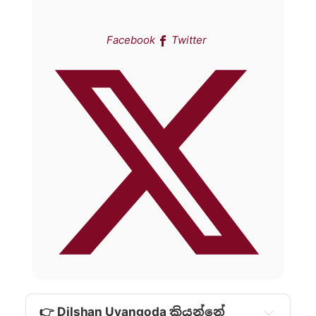
Facebook
Twitter
👉 Dilshan Uyangoda කියන්නේ