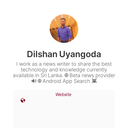
Dilshan Uyangoda
I work as a news writer to share the best
technology and knowledge currently
available in Sri Lanka. 🌐 Beta news provider
🔊 🌐 Android App Search 👾
Website