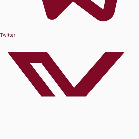
Twitter