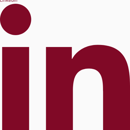
LinkedIn