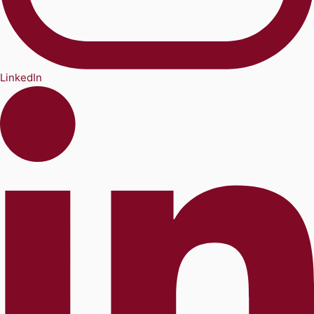
LinkedIn