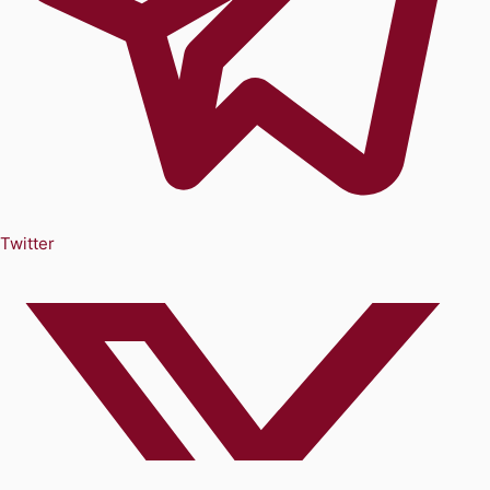
Twitter