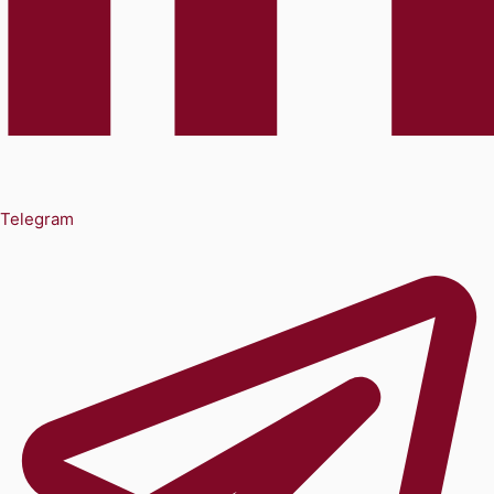
Telegram