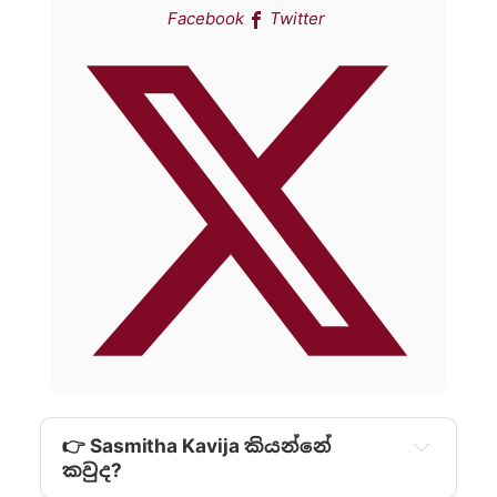
Facebook
Twitter
👉 Sasmitha Kavija කියන්නේ
කවුද?