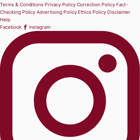
Terms & Conditions
Privacy Policy
Correction Policy
Fact-
Checking Policy
Advertising Policy
Ethics Policy
Disclaimer
Help
Facebook
Instagram