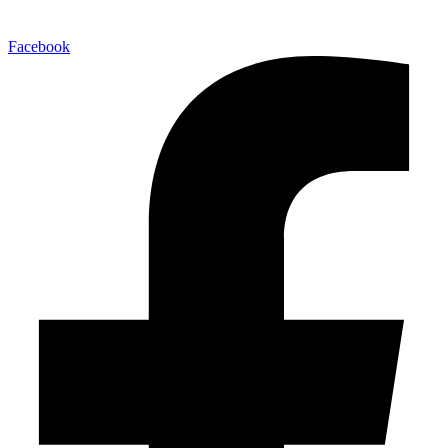
Facebook