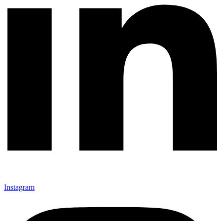
Instagram