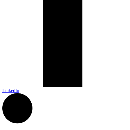
LinkedIn