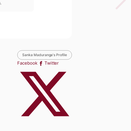
.
Sanka Maduranga's Profile
Facebook
Twitter