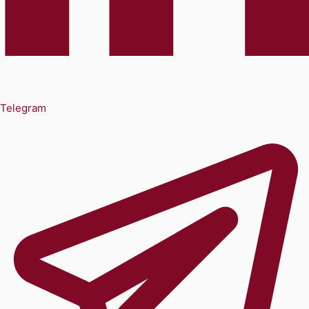
Telegram