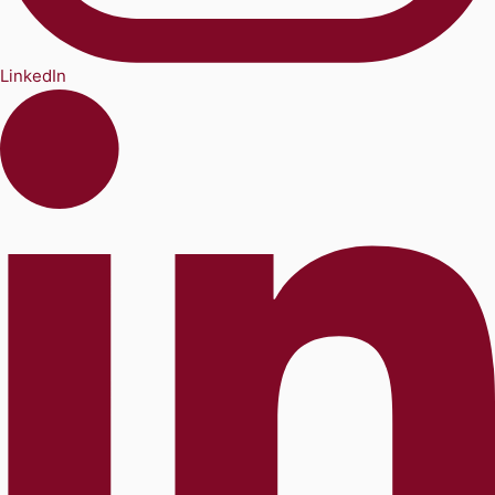
LinkedIn