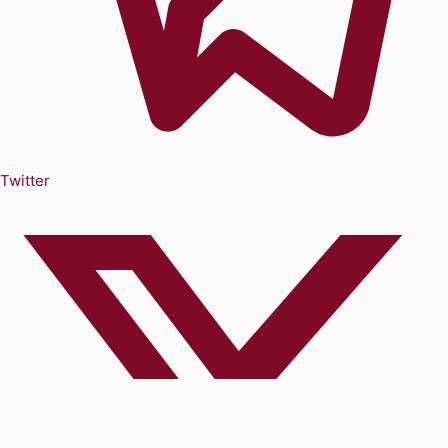
Twitter