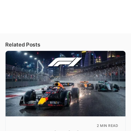
Related Posts
2 MIN READ