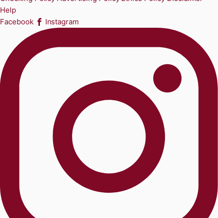
Help
Facebook
Instagram