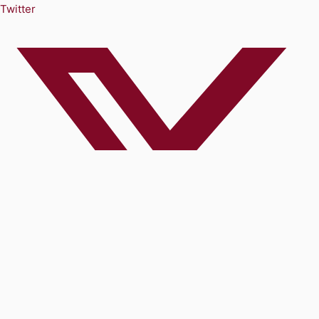
Twitter