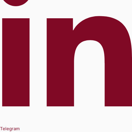
Telegram