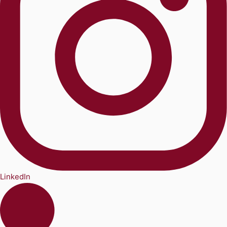
LinkedIn