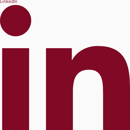
LinkedIn