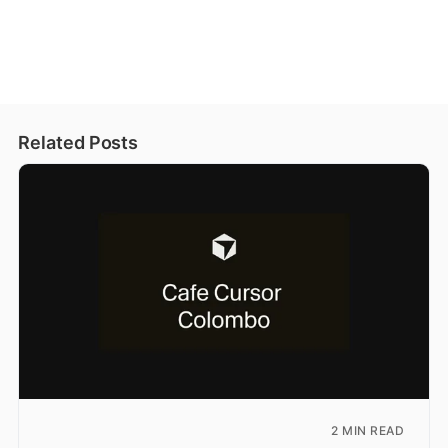
Related Posts
2 MIN READ