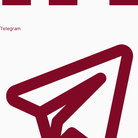
Telegram