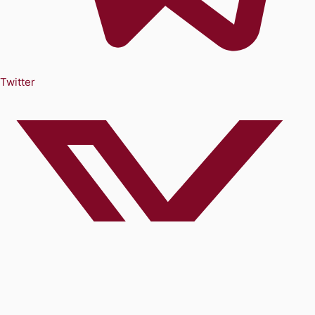
Twitter