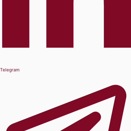
Telegram