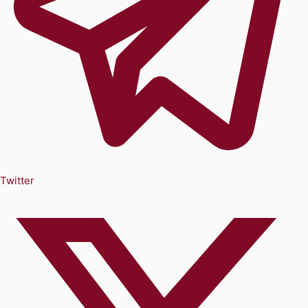
Twitter