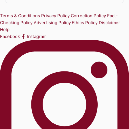
Terms & Conditions
Privacy Policy
Correction Policy
Fact-
Checking Policy
Advertising Policy
Ethics Policy
Disclaimer
Help
Facebook
Instagram