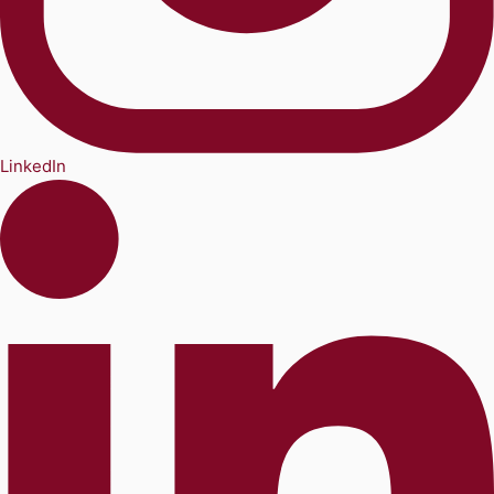
LinkedIn