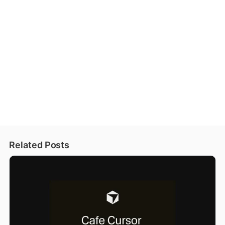
Related Posts