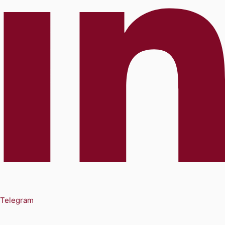
Telegram