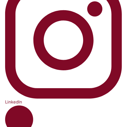
LinkedIn