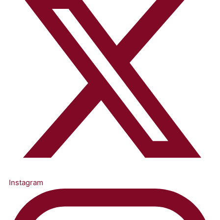
Instagram