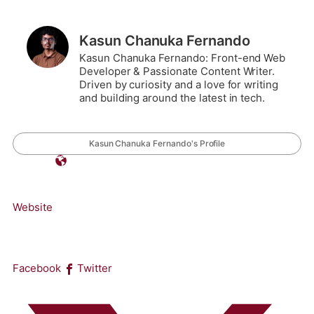
Kasun Chanuka Fernando
Kasun Chanuka Fernando: Front-end Web
Developer & Passionate Content Writer.
Driven by curiosity and a love for writing
and building around the latest in tech.
Kasun Chanuka Fernando's Profile
Website
Facebook
Twitter