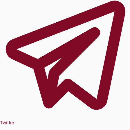
Twitter