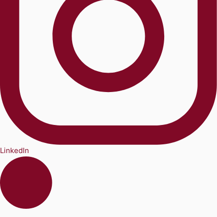
LinkedIn