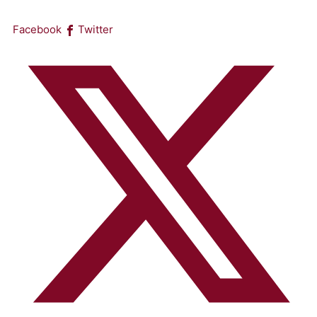
Facebook
Twitter