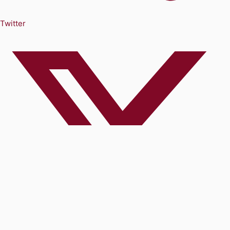
Twitter