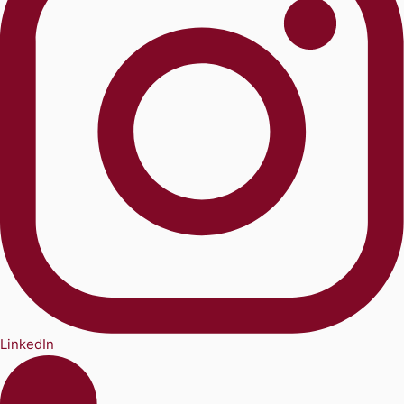
LinkedIn