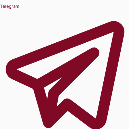
Telegram