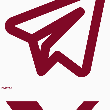
Twitter