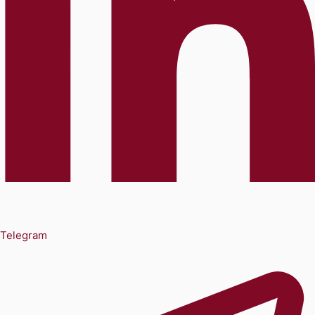
Telegram