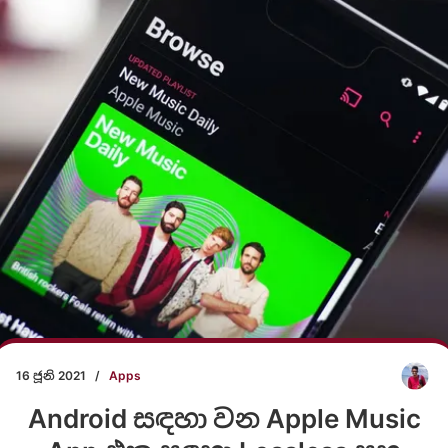
16 ජූනි 2021
/
Apps
Android සඳහා වන Apple Music