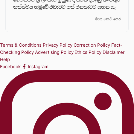
තත්ත්වය හමුවේ පීඩාවට පත් ජනතාවට සහන සැ
මාස 8කට පෙර
Terms & Conditions
Privacy Policy
Correction Policy
Fact-
Checking Policy
Advertising Policy
Ethics Policy
Disclaimer
Help
Facebook
Instagram