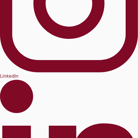
LinkedIn