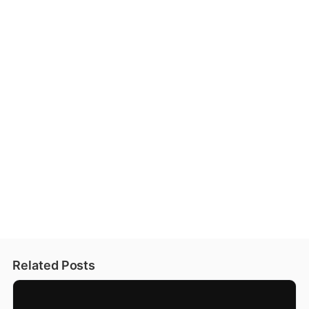
Related Posts