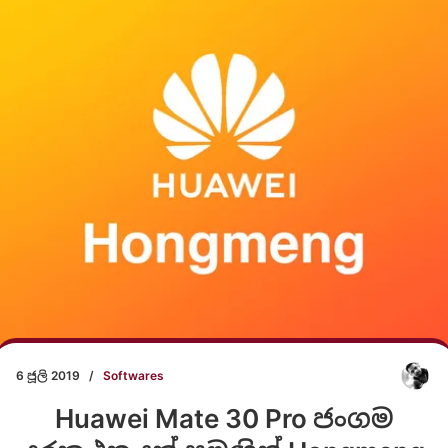
6 ජූලි 2019
/
Softwares
Huawei Mate 30 Pro ජංගම