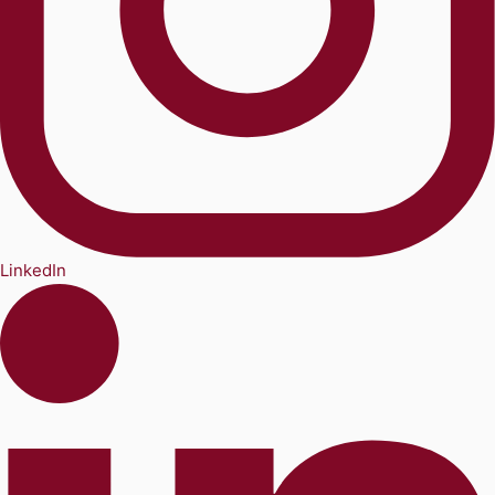
LinkedIn