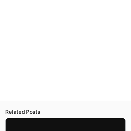
Related Posts