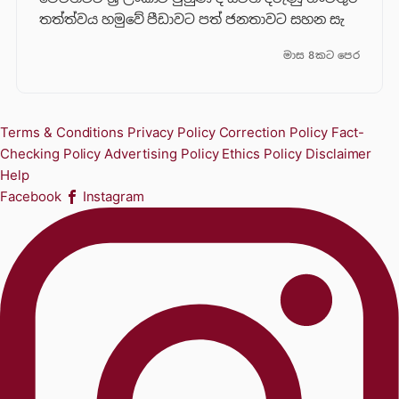
තත්ත්වය හමුවේ පීඩාවට පත් ජනතාවට සහන සැ
මාස 8කට පෙර
Terms & Conditions
Privacy Policy
Correction Policy
Fact-
Checking Policy
Advertising Policy
Ethics Policy
Disclaimer
Help
Facebook
Instagram