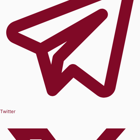
Twitter