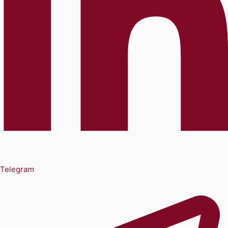
Telegram