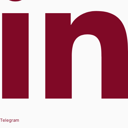
Telegram