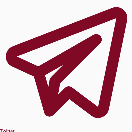
Twitter