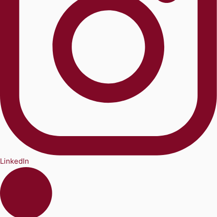
LinkedIn