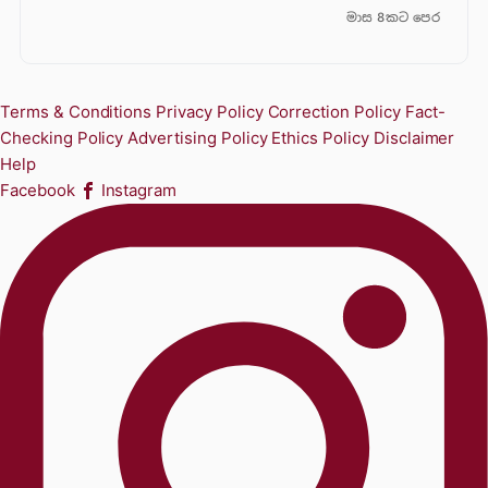
මාස 8කට පෙර
Terms & Conditions
Privacy Policy
Correction Policy
Fact-
Checking Policy
Advertising Policy
Ethics Policy
Disclaimer
Help
Facebook
Instagram