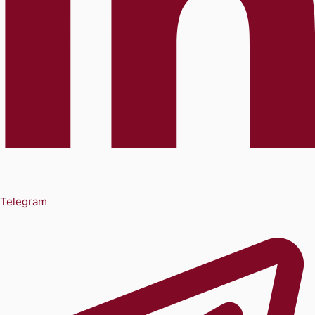
Telegram