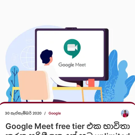
30 සැප්තැම්බර් 2020
/
Google
Google Meet free tier එක භාවිතා