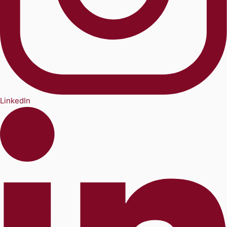
LinkedIn