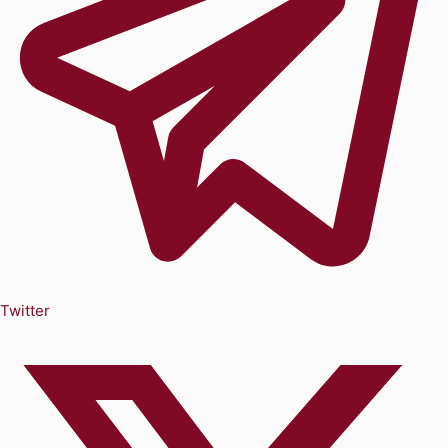
Twitter