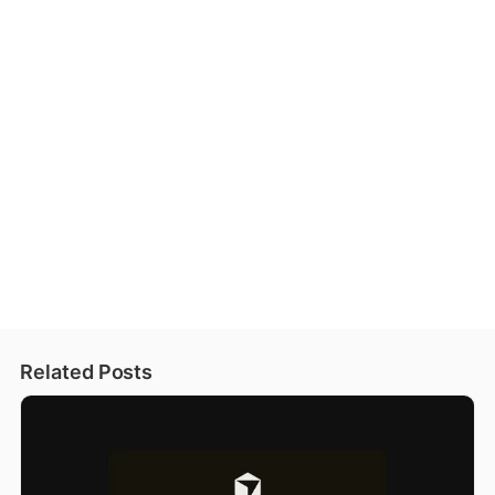
Related Posts