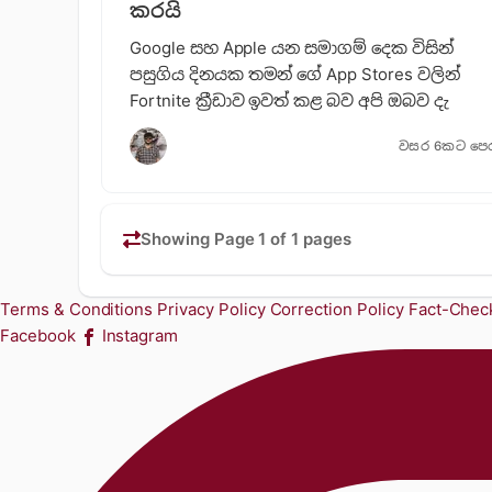
කරයි
Google සහ Apple යන සමාගම් දෙක විසින්
පසුගිය දිනයක තමන් ගේ App Stores වලින්
Fortnite ක්‍රීඩාව ඉවත් කළ බව අපි ඔබව දැ
වසර 6කට පෙ
Showing Page 1 of 1 pages
Terms & Conditions
Privacy Policy
Correction Policy
Fact-Check
Facebook
Instagram