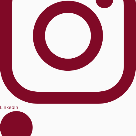
LinkedIn