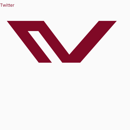
Twitter