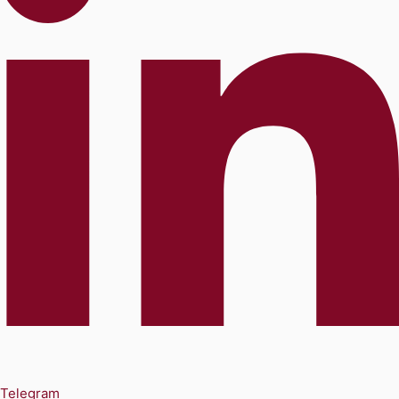
Telegram