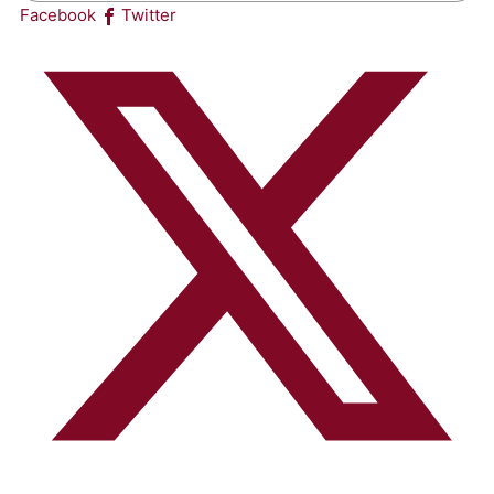
Facebook
Twitter