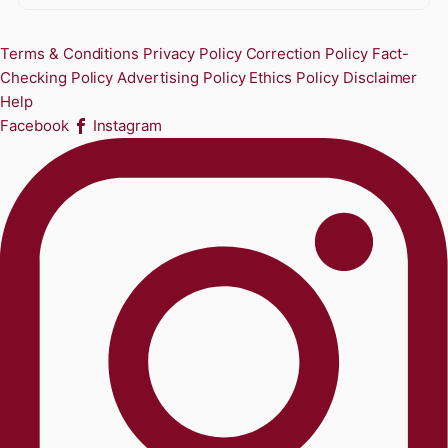
Terms & Conditions
Privacy Policy
Correction Policy
Fact-
Checking Policy
Advertising Policy
Ethics Policy
Disclaimer
Help
Facebook
Instagram