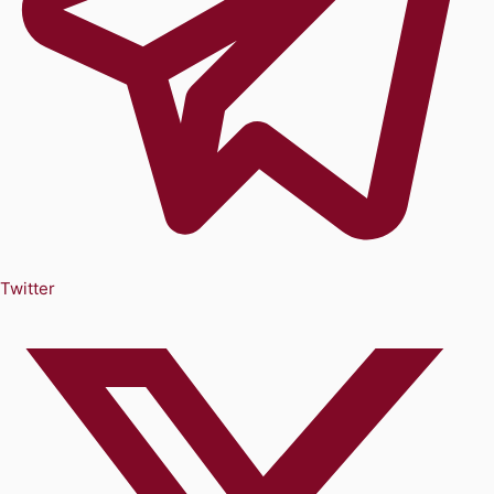
Twitter