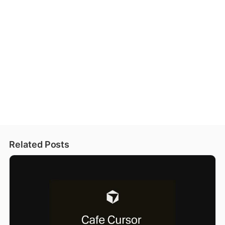
Related Posts