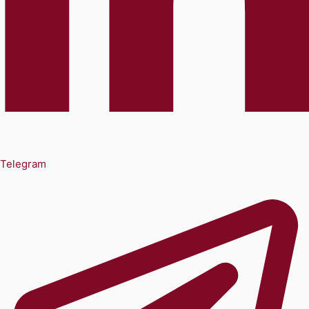
Telegram