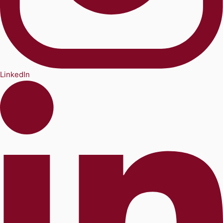
LinkedIn