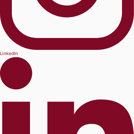
LinkedIn