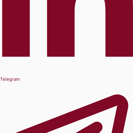
Telegram