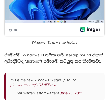
Windows 11’s new snap feature
එමෙන්ම, Windows 11 සමඟ නව startup sound එකක්
ලබාදීමටද Microsoft සමාගම කටයුතු කර තිබෙනවා.
this is the new Windows 11 startup sound
pic.twitter.com/UQZNFBtAxa
— Tom Warren (@tomwarren)
June 15, 2021