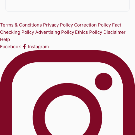
Terms & Conditions
Privacy Policy
Correction Policy
Fact-
Checking Policy
Advertising Policy
Ethics Policy
Disclaimer
Help
Facebook
Instagram