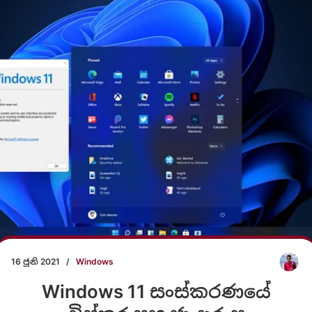
16 ජූනි 2021
/
Windows
Windows 11 සංස්කරණයේ