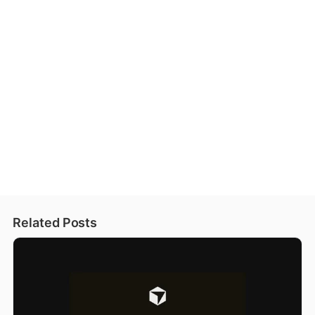
Related Posts