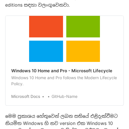
editions සඳහා වලංගුවෙනවා.
Windows 10 Home and Pro - Microsoft Lifecycle
Windows 10 Home and Pro follows the Modern Lifecycle
Policy.
Microsoft Docs
GitHub-Name
මෙම ප්‍රකාශය හේතුවෙන් ලබන සතියේ එළිදැක්වීමට
නියමිත Windows හි නව version එක Windows 10