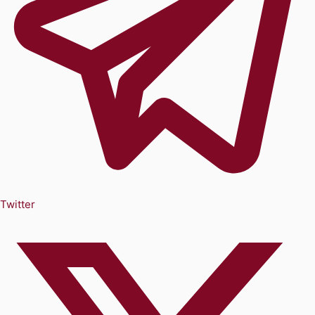
Twitter