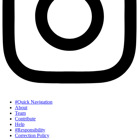
#Quick Navigation
About
Team
Contribute
Help
#Responsibility
Correction Policy