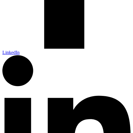
LinkedIn