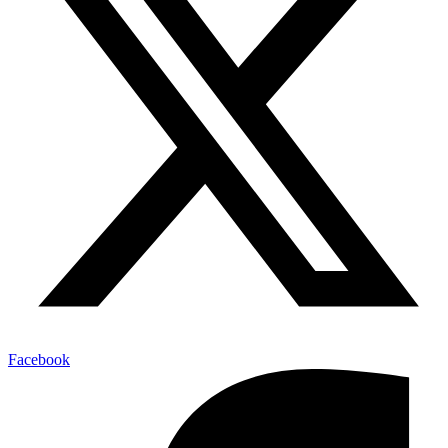
Facebook