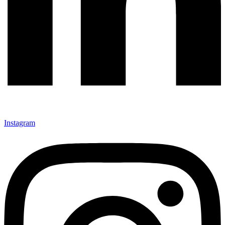
Instagram