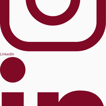
LinkedIn