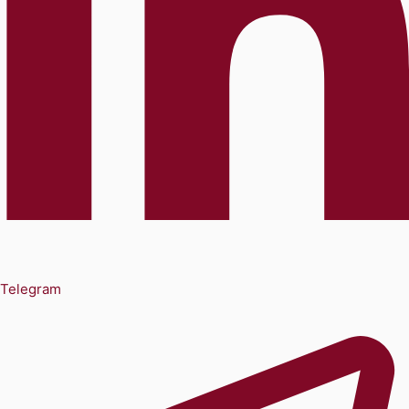
Telegram