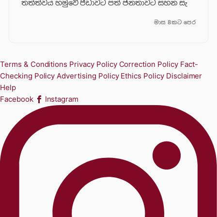
තත්ත්වය හමුවේ පීඩාවට පත් ජනතාවට සහන සැ
මාස 8කට පෙර
Terms & Conditions
Privacy Policy
Correction Policy
Fact-
Checking Policy
Advertising Policy
Ethics Policy
Disclaimer
Help
Facebook
Instagram