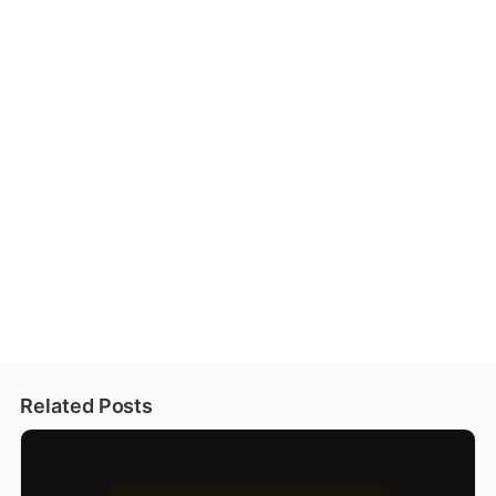
Related Posts