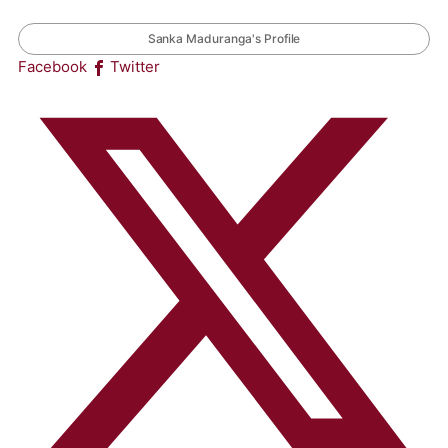
Sanka Maduranga's Profile
Facebook
Twitter