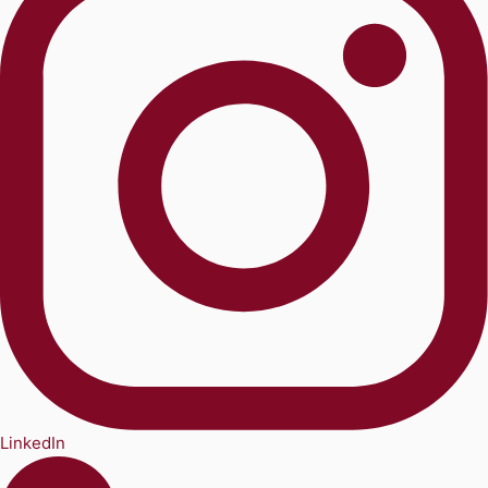
LinkedIn