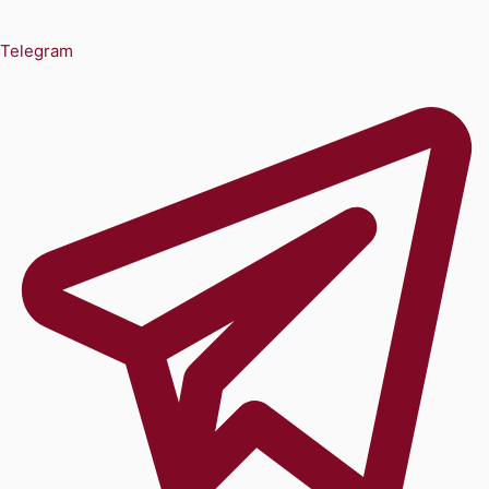
Telegram