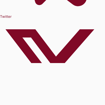
Twitter