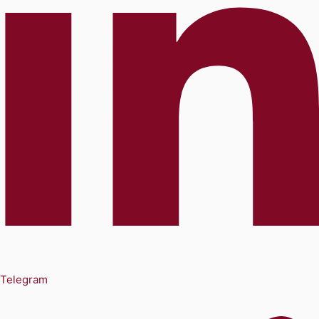
Telegram