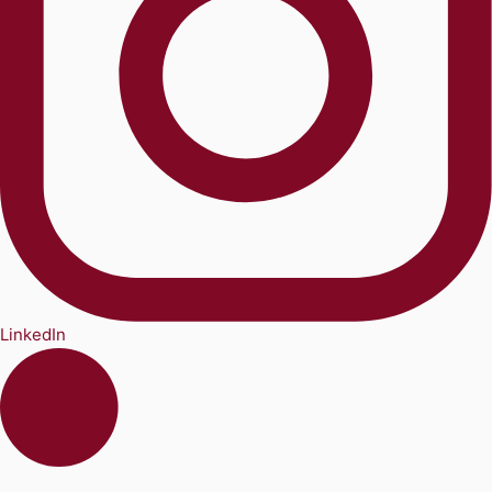
LinkedIn