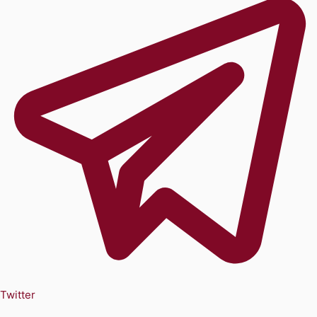
Twitter