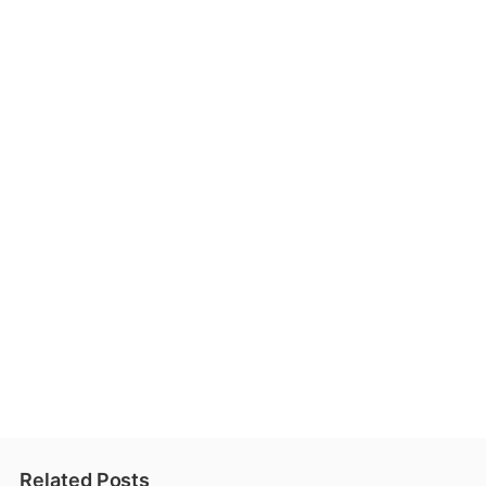
Related Posts