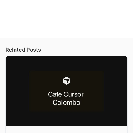
Related Posts