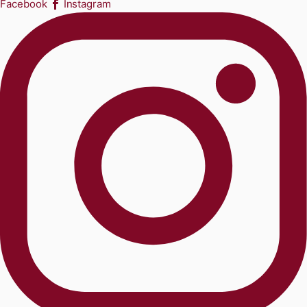
Facebook
Instagram