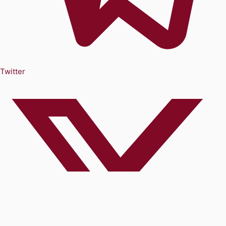
Twitter