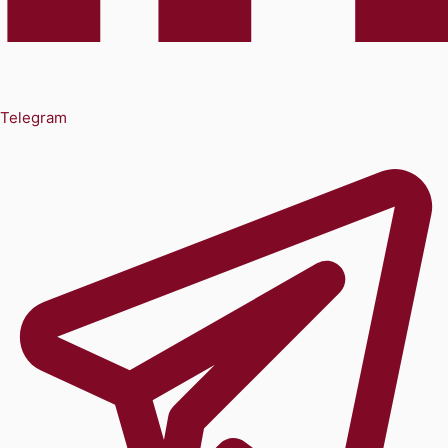
Telegram