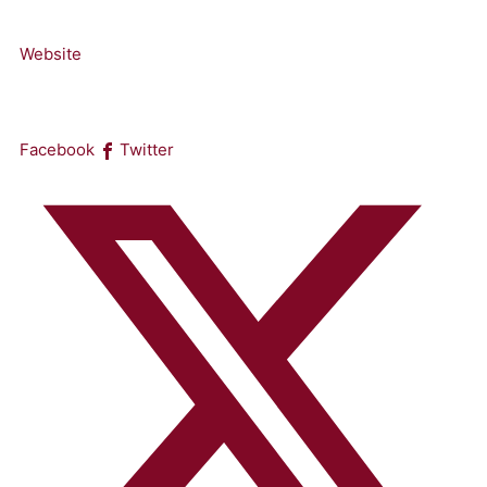
Website
Facebook
Twitter