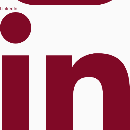
LinkedIn