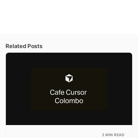
Related Posts
2 MIN READ