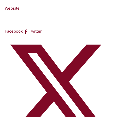
Website
Facebook
Twitter