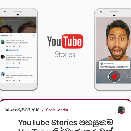
30 නොවැම්බර් 2018
/
Social Media
YouTube Stories පහසුකම