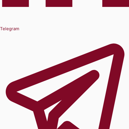
Telegram