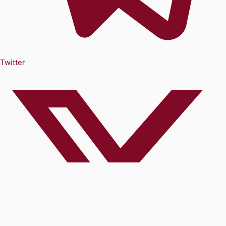
Twitter