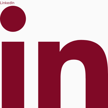
LinkedIn