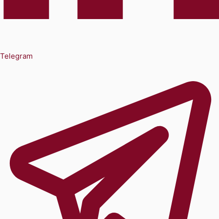
Telegram