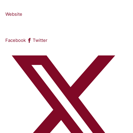
Website
Facebook
Twitter