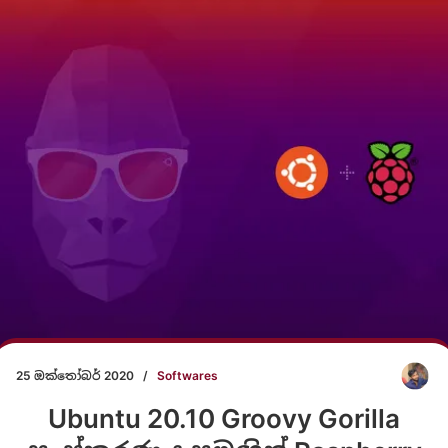
25 ඔක්තෝබර් 2020
/
Softwares
Ubuntu 20.10 Groovy Gorilla