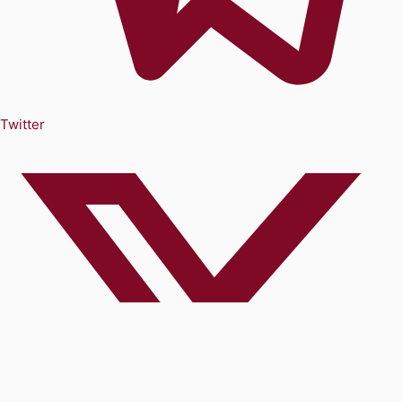
Twitter