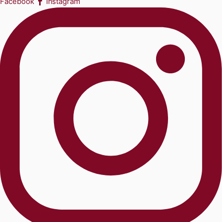
Facebook
Instagram