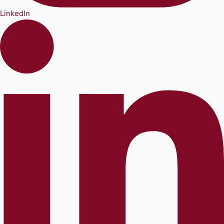
LinkedIn