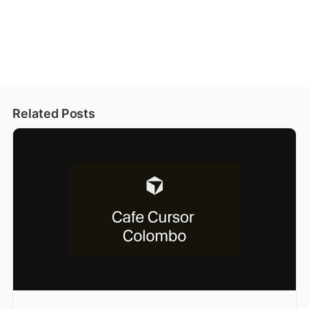
Related Posts