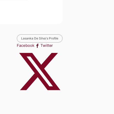
Lasanka De Silva's Profile
Facebook
Twitter