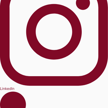
LinkedIn