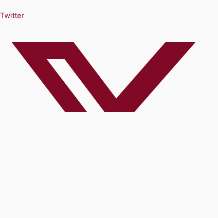
Twitter