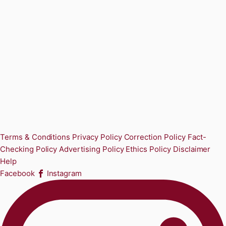
Terms & Conditions
Privacy Policy
Correction Policy
Fact-
Checking Policy
Advertising Policy
Ethics Policy
Disclaimer
Help
Facebook
Instagram