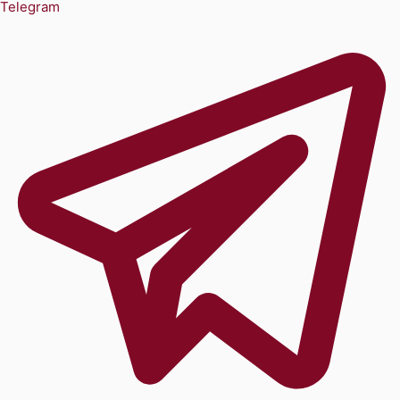
Telegram