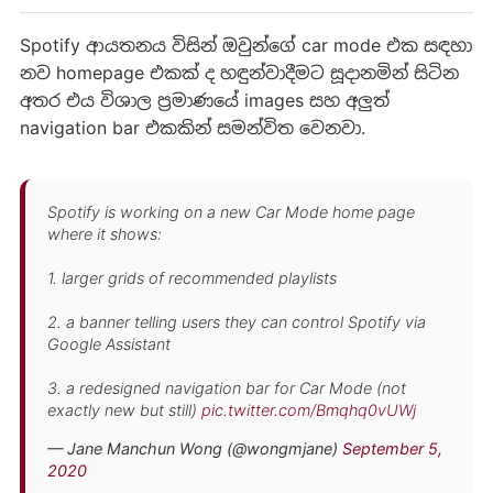
Spotify ආයතනය විසින් ඔවුන්ගේ car mode එක සඳහා
නව homepage එකක් ද හඳුන්වාදීමට සූදානමින් සිටින
අතර එය විශාල ප්‍රමාණයේ images සහ අලුත්
navigation bar එකකින් සමන්විත වෙනවා.
Spotify is working on a new Car Mode home page
where it shows:
1. larger grids of recommended playlists
2. a banner telling users they can control Spotify via
Google Assistant
3. a redesigned navigation bar for Car Mode (not
exactly new but still)
pic.twitter.com/Bmqhq0vUWj
— Jane Manchun Wong (@wongmjane)
September 5,
2020