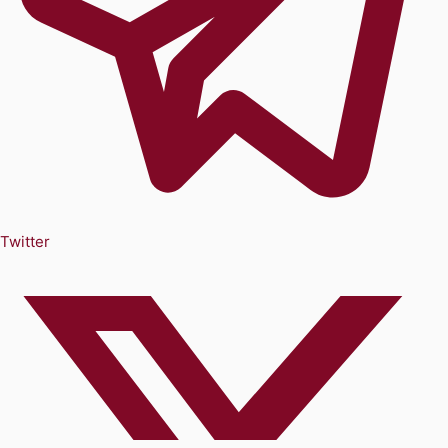
Twitter