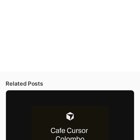
Related Posts