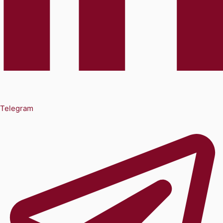
Telegram