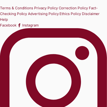
Terms & Conditions
Privacy Policy
Correction Policy
Fact-
Checking Policy
Advertising Policy
Ethics Policy
Disclaimer
Help
Facebook
Instagram