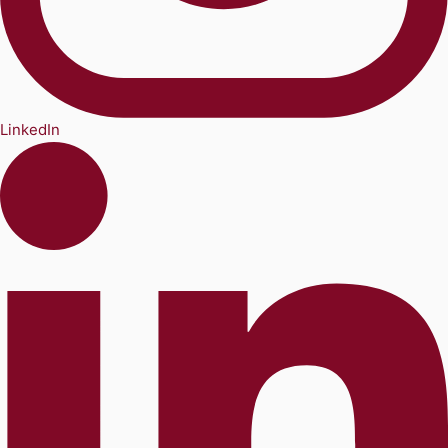
LinkedIn