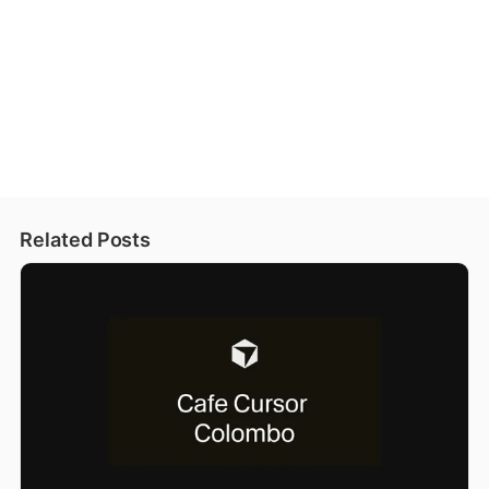
Related Posts