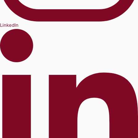
LinkedIn