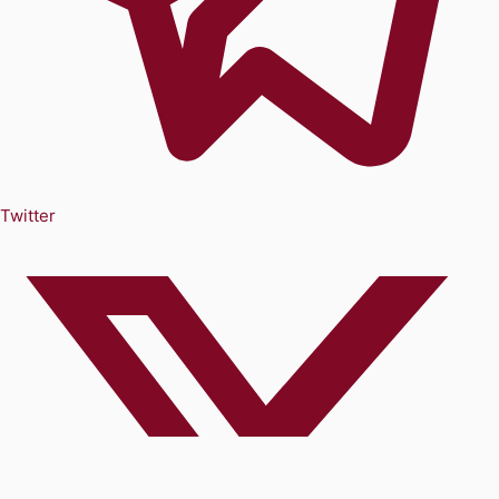
Twitter