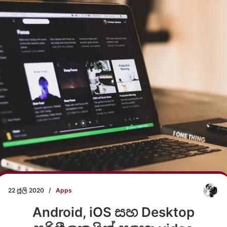
22 ජූලි 2020
/
Apps
Android, iOS සහ Desktop