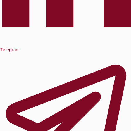
Telegram