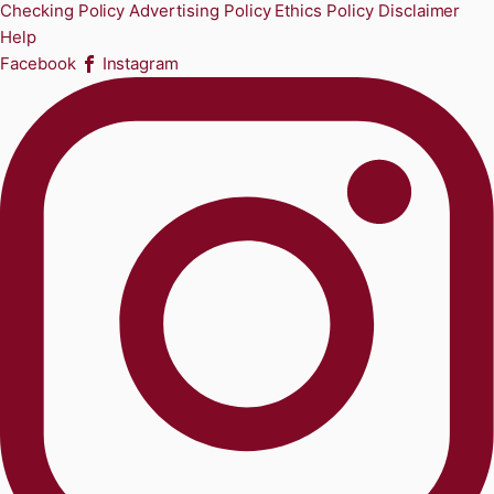
Checking Policy
Advertising Policy
Ethics Policy
Disclaimer
Help
Facebook
Instagram