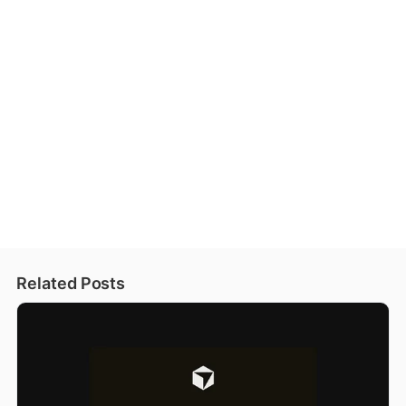
Related Posts