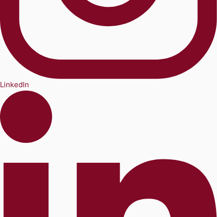
LinkedIn