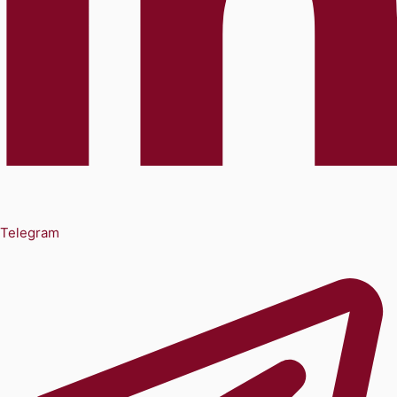
Telegram