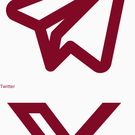
Twitter