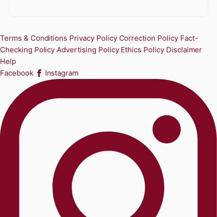
Terms & Conditions
Privacy Policy
Correction Policy
Fact-
Checking Policy
Advertising Policy
Ethics Policy
Disclaimer
Help
Facebook
Instagram